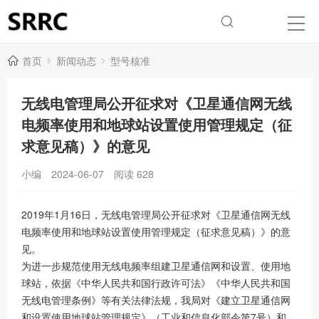
首页
新闻动态
型号核准
无线电管理局公开征求对《卫星通信网无线
电频率使用和地球站设置使用管理规定（征
求意见稿）》的意见
小编
2024-06-07
阅读
628
2019年1月16日，无线电管理局公开征求对《卫星通信网无线
电频率使用和地球站设置使用管理规定（征求意见稿）》的意
见。
为进一步规范使用无线电频率组建卫星通信网和设置、使用地
球站，依据《中华人民共和国行政许可法》《中华人民共和国
无线电管理条例》等有关法律法规，我局对《建立卫星通信网
和设置使用地球站管理规定》（工业和信息化部令第7号）和