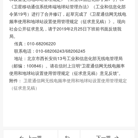
《卫星移动通信系统终端地球站管理办法》（工业和信息化部
令第19号）进行了合并修订，起草完成了《卫星通信网无线电
频率使用和地球站设置使用管理规定（征求意见稿）》。现向
社会公开征求意见，请于2019年2月25日下班前书面反馈我
局。
传真：010-68206220
联系电话：010-68206243/68206245
地址：北京市西长安街13号工业和信息化部无线电管理局
（邮编：100846）。请在信封上注明“卫星通信网无线电频率
使用和地球站设置使用管理规定（征求意见稿）意见反馈”。
附件：
卫星通信网无线电频率使用和地球站设置使用管理规定
（征求意见稿）
上一篇
下一篇